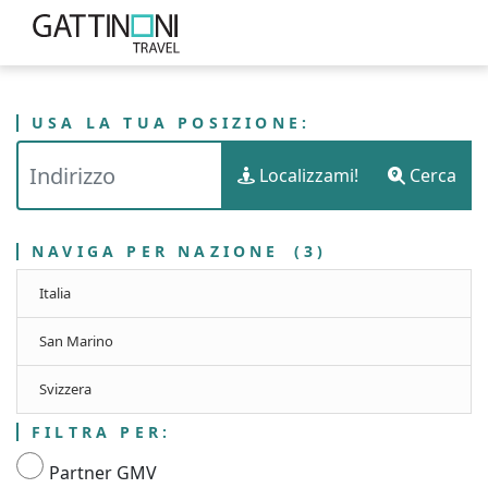
USA LA TUA POSIZIONE:
Localizzami!
Cerca
NAVIGA PER NAZIONE
(3)
Italia
San Marino
Svizzera
FILTRA PER:
Partner GMV