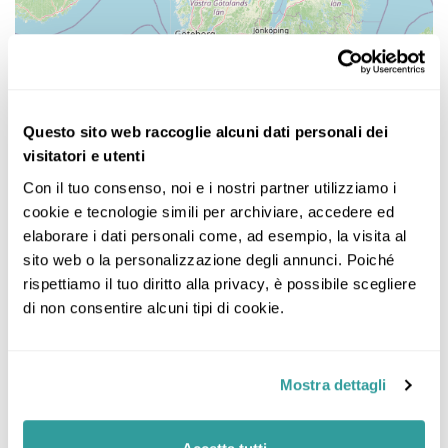
Questo sito web raccoglie alcuni dati personali dei
visitatori e utenti
Con il tuo consenso, noi e i nostri partner utilizziamo i 
cookie e tecnologie simili per archiviare, accedere ed 
elaborare i dati personali come, ad esempio, la visita al 
sito web o la personalizzazione degli annunci. Poiché 
rispettiamo il tuo diritto alla privacy, è possibile scegliere 
di non consentire alcuni tipi di cookie.
Mostra dettagli