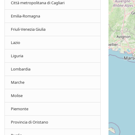
Città metropolitana di Cagliari
Emilia-Romagna
Friuli-Venezia Giulia
Lazio
Liguria
Lombardia
Marche
Molise
Piemonte
Provincia di Oristano