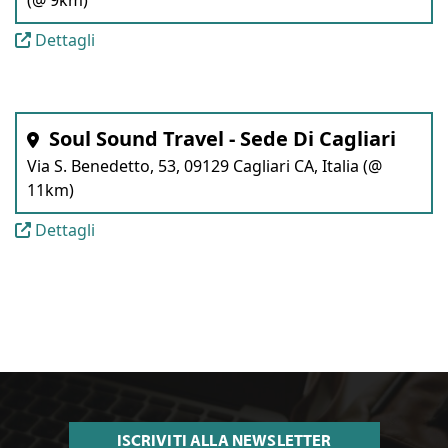
Dettagli
Soul Sound Travel - Sede Di Cagliari
Via S. Benedetto, 53, 09129 Cagliari CA, Italia (@
11km)
Dettagli
ISCRIVITI ALLA NEWSLETTER