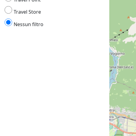
Travel Store
Nessun filtro