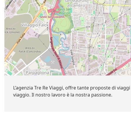
L’agenzia Tre Re Viaggi, offre tante proposte di viagg
viaggio. Il nostro lavoro è la nostra passione.