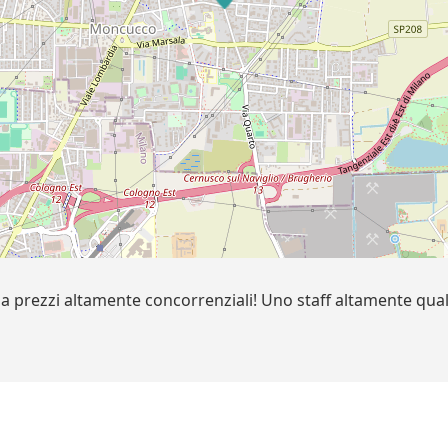
i a prezzi altamente concorrenziali! Uno staff altamente qua