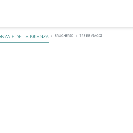
BRUGHERIO
TRE RE VIAGGI
NZA E DELLA BRIANZA