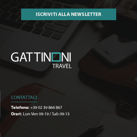
ISCRIVITI ALLA NEWSLETTER
CONTATTACI
Telefono:
+39 02 39 864 867
Orari:
Lun-Ven 09-19 / Sab 09-13