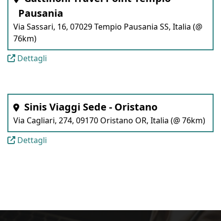
Pausania
Via Sassari, 16, 07029 Tempio Pausania SS, Italia (@
76km)
Dettagli
Sinis Viaggi Sede - Oristano
Via Cagliari, 274, 09170 Oristano OR, Italia (@ 76km)
Dettagli