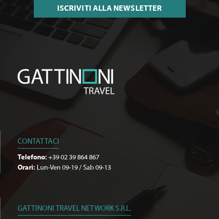
ISCRIVITI ALLA NEWSLETTER
CONTATTACI
Telefono:
+39 02 39 864 867
Orari:
Lun-Ven 09-19 / Sab 09-13
GATTINONI TRAVEL NETWORK S.R.L.