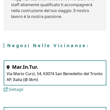
staff altamente qualificato ti accompagnerà
nella costruzione del tuo viaggio. Il nostro
lavoro è la nostra passione.
Negozi Nelle Vicinanze:
Mar.In.Tur.
Via Mario Curzi, 54, 63074 San Benedetto del Tronto
AP, Italia (@ 0km)
Dettagli