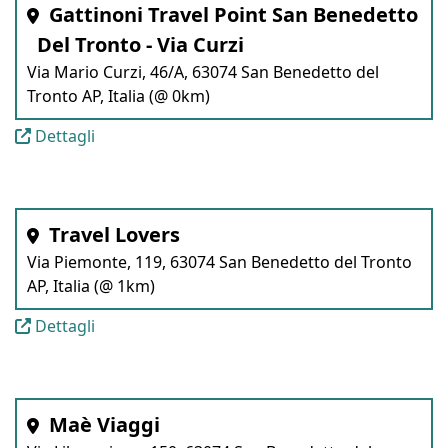
Gattinoni Travel Point San Benedetto
Del Tronto - Via Curzi
Via Mario Curzi, 46/A, 63074 San Benedetto del
Tronto AP, Italia (@ 0km)
Dettagli
Travel Lovers
Via Piemonte, 119, 63074 San Benedetto del Tronto
AP, Italia (@ 1km)
Dettagli
Maè Viaggi