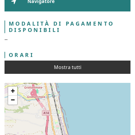
Navigatore
MODALITÀ DI PAGAMENTO
DISPONIBILI
--
ORARI
Mostra tutti
+
−