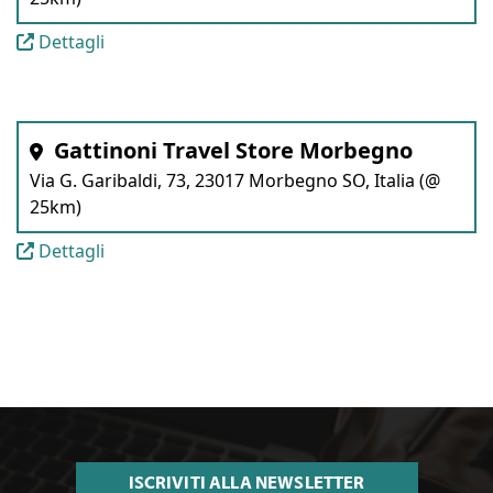
Dettagli
Gattinoni Travel Store Morbegno
Via G. Garibaldi, 73, 23017 Morbegno SO, Italia (@
25km)
Dettagli
ISCRIVITI ALLA NEWSLETTER