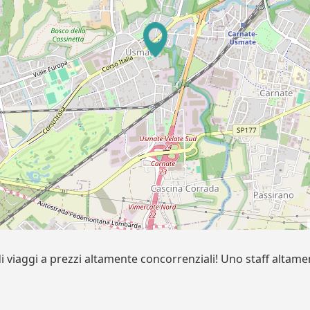
di viaggi a prezzi altamente concorrenziali! Uno staff altam