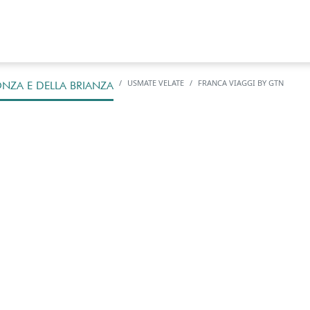
USMATE VELATE
FRANCA VIAGGI BY GTN
NZA E DELLA BRIANZA