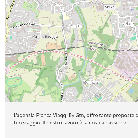
L’agenzia Franca Viaggi By Gtn, offre tante proposte 
tuo viaggio. Il nostro lavoro è la nostra passione.