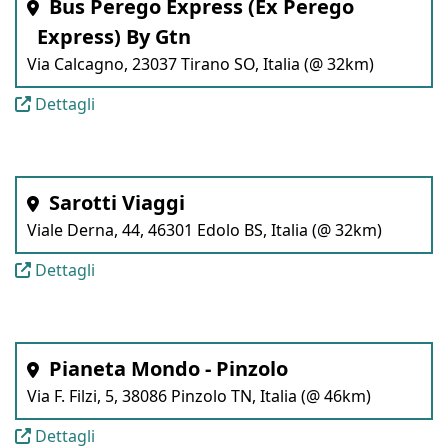
Bus Perego Express (Ex Perego
Express) By Gtn
Via Calcagno, 23037 Tirano SO, Italia (@ 32km)
Dettagli
Sarotti Viaggi
Viale Derna, 44, 46301 Edolo BS, Italia (@ 32km)
Dettagli
Pianeta Mondo - Pinzolo
Via F. Filzi, 5, 38086 Pinzolo TN, Italia (@ 46km)
Dettagli