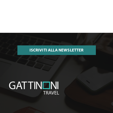
ISCRIVITI ALLA NEWSLETTER