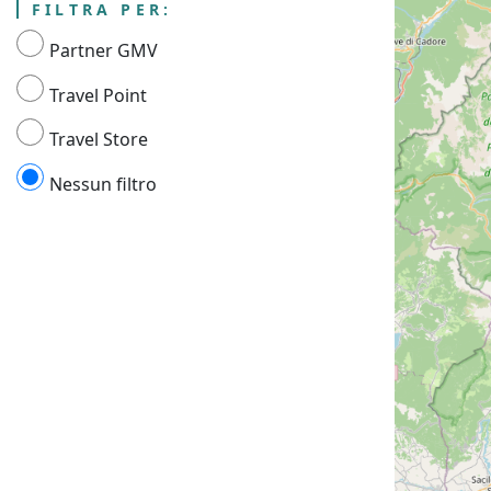
FILTRA PER:
Partner GMV
Travel Point
Travel Store
Nessun filtro