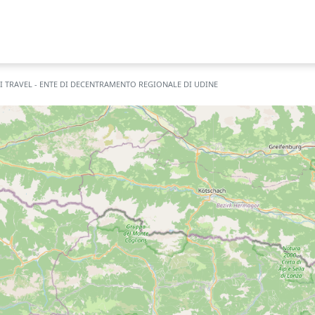
I TRAVEL - ENTE DI DECENTRAMENTO REGIONALE DI UDINE