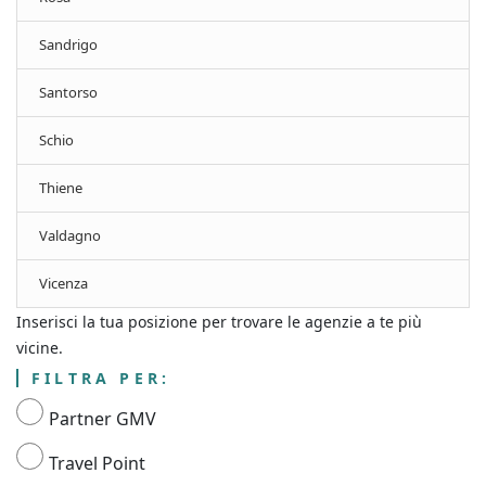
Sandrigo
Santorso
Schio
Thiene
Valdagno
Vicenza
Inserisci la tua posizione per trovare le agenzie a te più
vicine.
FILTRA PER:
Partner GMV
Travel Point