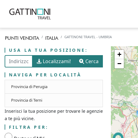
GATTINONI TRAVEL - UMBRIA
PUNTI VENDITA
ITALIA
USA LA TUA POSIZIONE:
+
Localizzami!
Cerca
−
NAVIGA PER LOCALITÀ
Provincia di Perugia
Provincia di Terni
Inserisci la tua posizione per trovare le agenzie
a te più vicine.
FILTRA PER: