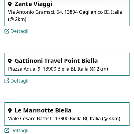
Zante Viaggi
Via Antonio Gramsci, 54, 13894 Gaglianico BI, Italia
(@ 2km)
Dettagli
Gattinoni Travel Point Biella
Piazza Adua, 9, 13900 Biella BI, Italia (@ 2km)
Dettagli
Le Marmotte Biella
Viale Cesare Battisti, 13900 Biella BI, Italia (@ 4km)
Dettagli