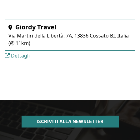
Giordy Travel
Via Martiri della Libertà, 7A, 13836 Cossato BI, Italia
(@ 11km)
Dettagli
ISCRIVITI ALLA NEWSLETTER