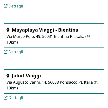
Dettagli
Mayaplaya Viaggi - Bientina
Via Marco Polo, 49, 56031 Bientina PI, Italia (@
10km)
Dettagli
Jaluit Viaggi
Via Augusto Vanni, 14, 56038 Ponsacco PI, Italia (@
10km)
Dettagli