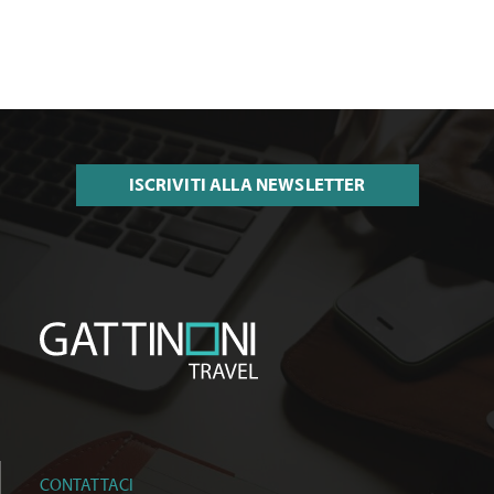
ISCRIVITI ALLA NEWSLETTER
CONTATTACI