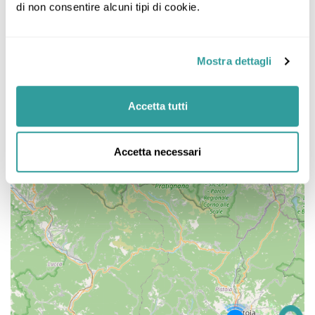
di non consentire alcuni tipi di cookie.
Mostra dettagli
Accetta tutti
Accetta necessari