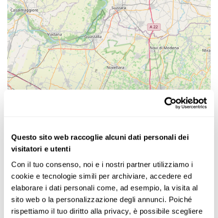
Questo sito web raccoglie alcuni dati personali dei
visitatori e utenti
Con il tuo consenso, noi e i nostri partner utilizziamo i 
cookie e tecnologie simili per archiviare, accedere ed 
elaborare i dati personali come, ad esempio, la visita al 
sito web o la personalizzazione degli annunci. Poiché 
rispettiamo il tuo diritto alla privacy, è possibile scegliere 