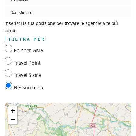
San Miniato
Inserisci la tua posizione per trovare le agenzie a te più
vicine.
FILTRA PER:
Partner GMV
Travel Point
Travel Store
Nessun filtro
+
−