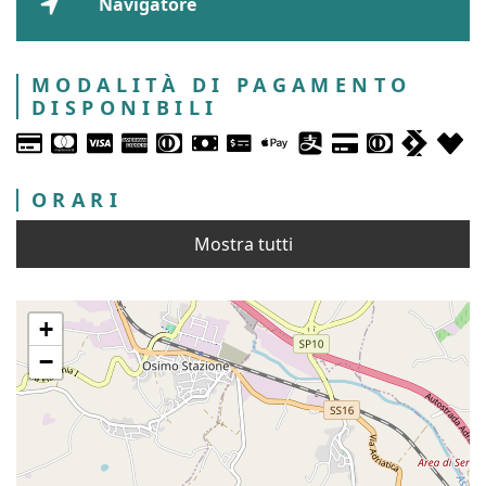
Navigatore
MODALITÀ DI PAGAMENTO
DISPONIBILI
ORARI
Mostra tutti
+
−