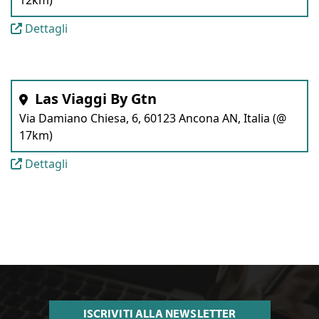
Dettagli
Las Viaggi By Gtn
Via Damiano Chiesa, 6, 60123 Ancona AN, Italia (@
17km)
Dettagli
ISCRIVITI ALLA NEWSLETTER