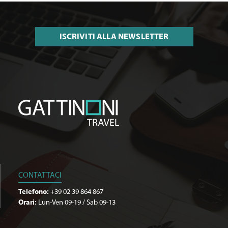
ISCRIVITI ALLA NEWSLETTER
CONTATTACI
Telefono:
+39 02 39 864 867
Orari:
Lun-Ven 09-19 / Sab 09-13