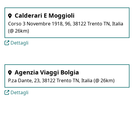
Calderari E Moggioli
Corso 3 Novembre 1918, 96, 38122 Trento TN, Italia
(@ 26km)
Dettagli
Agenzia Viaggi Bolgia
P.za Dante, 23, 38122 Trento TN, Italia (@ 26km)
Dettagli