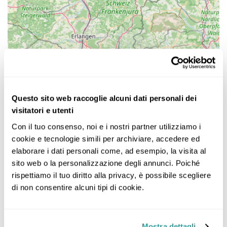
Questo sito web raccoglie alcuni dati personali dei
visitatori e utenti
Con il tuo consenso, noi e i nostri partner utilizziamo i 
cookie e tecnologie simili per archiviare, accedere ed 
elaborare i dati personali come, ad esempio, la visita al 
sito web o la personalizzazione degli annunci. Poiché 
rispettiamo il tuo diritto alla privacy, è possibile scegliere 
di non consentire alcuni tipi di cookie.
Mostra dettagli