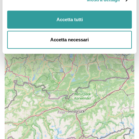
Accetta tutti
Accetta necessari