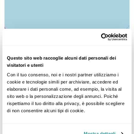
Questo sito web raccoglie alcuni dati personali dei
visitatori e utenti
Con il tuo consenso, noi e i nostri partner utilizziamo i 
cookie e tecnologie simili per archiviare, accedere ed 
elaborare i dati personali come, ad esempio, la visita al 
sito web o la personalizzazione degli annunci. Poiché 
rispettiamo il tuo diritto alla privacy, è possibile scegliere 
di non consentire alcuni tipi di cookie.
Mostra dettagli