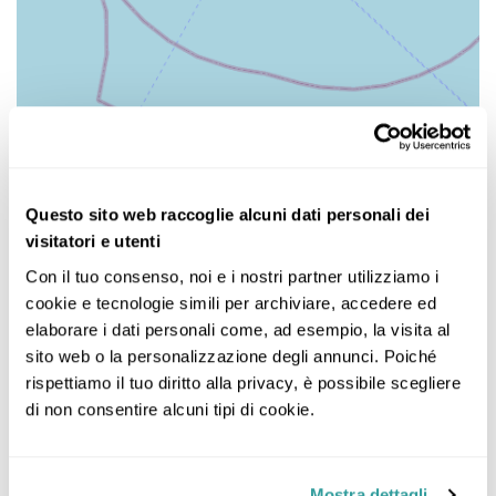
Questo sito web raccoglie alcuni dati personali dei
visitatori e utenti
Con il tuo consenso, noi e i nostri partner utilizziamo i 
cookie e tecnologie simili per archiviare, accedere ed 
elaborare i dati personali come, ad esempio, la visita al 
sito web o la personalizzazione degli annunci. Poiché 
rispettiamo il tuo diritto alla privacy, è possibile scegliere 
di non consentire alcuni tipi di cookie.
Mostra dettagli