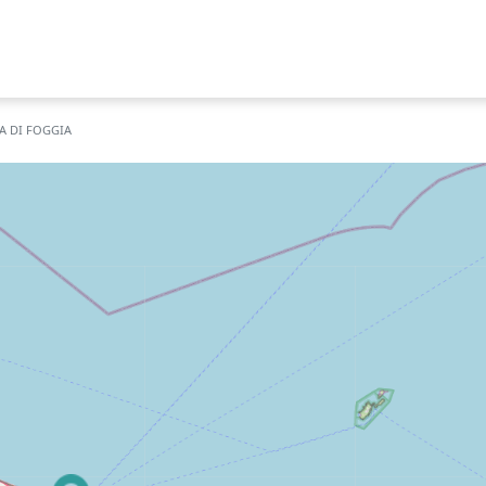
A DI FOGGIA