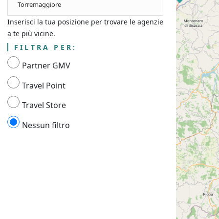
Torremaggiore
Inserisci la tua posizione per trovare le agenzie
a te più vicine.
FILTRA PER:
Partner GMV
Travel Point
Travel Store
Nessun filtro