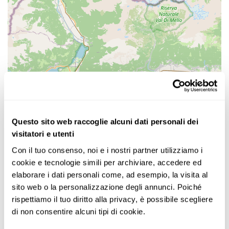
Questo sito web raccoglie alcuni dati personali dei
visitatori e utenti
Con il tuo consenso, noi e i nostri partner utilizziamo i 
cookie e tecnologie simili per archiviare, accedere ed 
elaborare i dati personali come, ad esempio, la visita al 
sito web o la personalizzazione degli annunci. Poiché 
rispettiamo il tuo diritto alla privacy, è possibile scegliere 
di non consentire alcuni tipi di cookie.