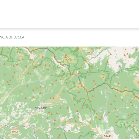
NCIA DI LUCCA