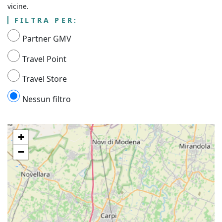
vicine.
FILTRA PER:
Partner GMV
Travel Point
Travel Store
Nessun filtro
+
−