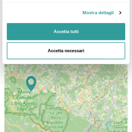
Mostra dettagli
Accetta tutti
Accetta necessari