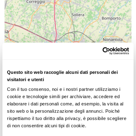
Questo sito web raccoglie alcuni dati personali dei
visitatori e utenti
Con il tuo consenso, noi e i nostri partner utilizziamo i 
cookie e tecnologie simili per archiviare, accedere ed 
elaborare i dati personali come, ad esempio, la visita al 
sito web o la personalizzazione degli annunci. Poiché 
rispettiamo il tuo diritto alla privacy, è possibile scegliere 
di non consentire alcuni tipi di cookie.