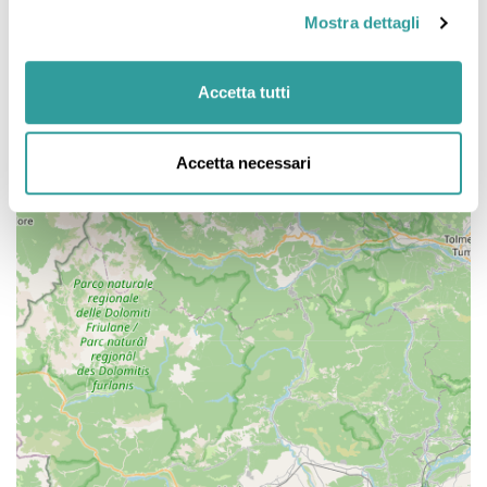
Mostra dettagli
Accetta tutti
Accetta necessari