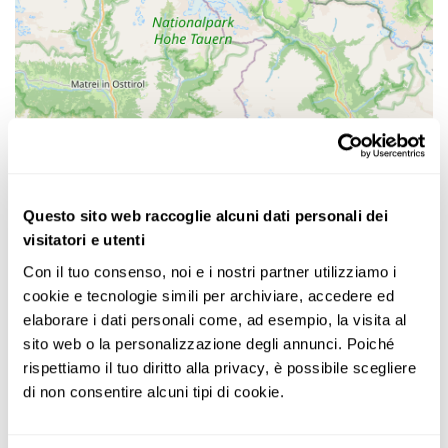
Questo sito web raccoglie alcuni dati personali dei
visitatori e utenti
Con il tuo consenso, noi e i nostri partner utilizziamo i 
cookie e tecnologie simili per archiviare, accedere ed 
elaborare i dati personali come, ad esempio, la visita al 
sito web o la personalizzazione degli annunci. Poiché 
rispettiamo il tuo diritto alla privacy, è possibile scegliere 
di non consentire alcuni tipi di cookie.