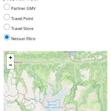
Partner GMV
Travel Point
Travel Store
Nessun filtro
+
−