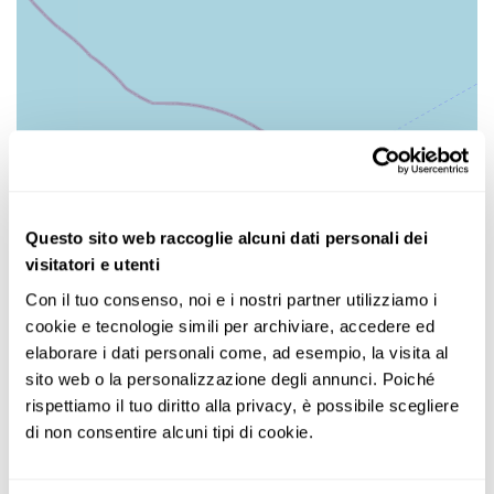
Questo sito web raccoglie alcuni dati personali dei
visitatori e utenti
Con il tuo consenso, noi e i nostri partner utilizziamo i 
cookie e tecnologie simili per archiviare, accedere ed 
elaborare i dati personali come, ad esempio, la visita al 
sito web o la personalizzazione degli annunci. Poiché 
rispettiamo il tuo diritto alla privacy, è possibile scegliere 
di non consentire alcuni tipi di cookie.