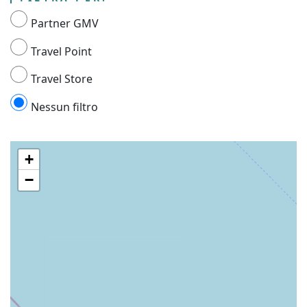
Partner GMV
Travel Point
Travel Store
Nessun filtro
+
−