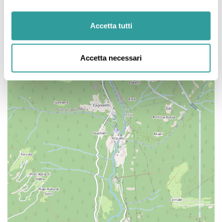
Accetta tutti
Accetta necessari