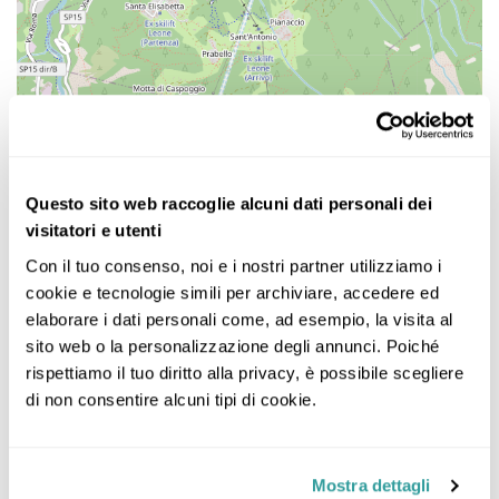
Questo sito web raccoglie alcuni dati personali dei
visitatori e utenti
Con il tuo consenso, noi e i nostri partner utilizziamo i 
cookie e tecnologie simili per archiviare, accedere ed 
elaborare i dati personali come, ad esempio, la visita al 
sito web o la personalizzazione degli annunci. Poiché 
rispettiamo il tuo diritto alla privacy, è possibile scegliere 
di non consentire alcuni tipi di cookie.
Mostra dettagli