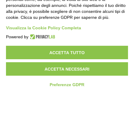
personalizzazione degli annunci. Poiché rispettiamo il tuo diritto
alla privacy, è possibile scegliere di non consentire alcuni tipi di
cookie. Clicca su preferenze GDPR per saperne di più.
Visualizza la Cookie Policy Completa
Powered by
ACCETTA TUTTO
ACCETTA NECESSARI
Preferenze GDPR