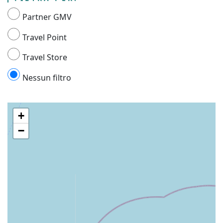
Partner GMV
Travel Point
Travel Store
Nessun filtro
+
−