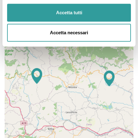
Accetta tutti
Accetta necessari