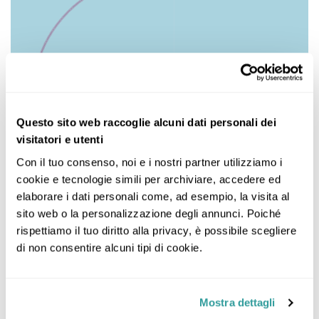
Questo sito web raccoglie alcuni dati personali dei
visitatori e utenti
Con il tuo consenso, noi e i nostri partner utilizziamo i 
cookie e tecnologie simili per archiviare, accedere ed 
elaborare i dati personali come, ad esempio, la visita al 
sito web o la personalizzazione degli annunci. Poiché 
rispettiamo il tuo diritto alla privacy, è possibile scegliere 
di non consentire alcuni tipi di cookie.
Mostra dettagli