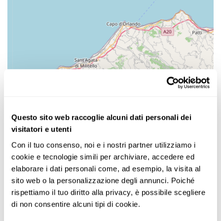
Questo sito web raccoglie alcuni dati personali dei
visitatori e utenti
Con il tuo consenso, noi e i nostri partner utilizziamo i 
cookie e tecnologie simili per archiviare, accedere ed 
elaborare i dati personali come, ad esempio, la visita al 
sito web o la personalizzazione degli annunci. Poiché 
rispettiamo il tuo diritto alla privacy, è possibile scegliere 
di non consentire alcuni tipi di cookie.