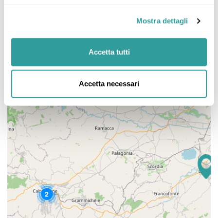
Mostra dettagli
Accetta tutti
Accetta necessari
2