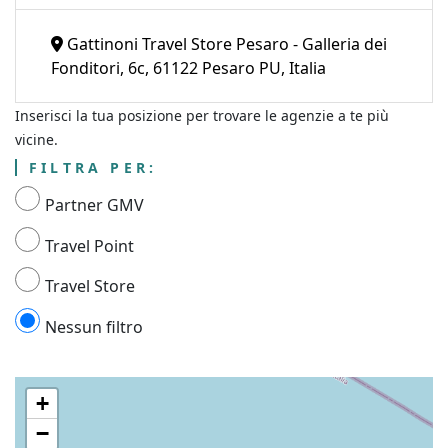
Gattinoni Travel Store Pesaro - Galleria dei
Fonditori, 6c, 61122 Pesaro PU, Italia
Inserisci la tua posizione per trovare le agenzie a te più
vicine.
FILTRA PER:
Partner GMV
Travel Point
Travel Store
Nessun filtro
+
−