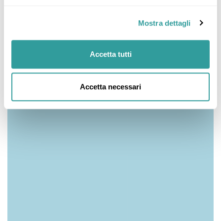
Mostra dettagli
Accetta tutti
Accetta necessari