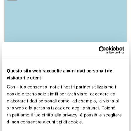
Questo sito web raccoglie alcuni dati personali dei
visitatori e utenti
Con il tuo consenso, noi e i nostri partner utilizziamo i 
cookie e tecnologie simili per archiviare, accedere ed 
elaborare i dati personali come, ad esempio, la visita al 
sito web o la personalizzazione degli annunci. Poiché 
rispettiamo il tuo diritto alla privacy, è possibile scegliere 
di non consentire alcuni tipi di cookie.