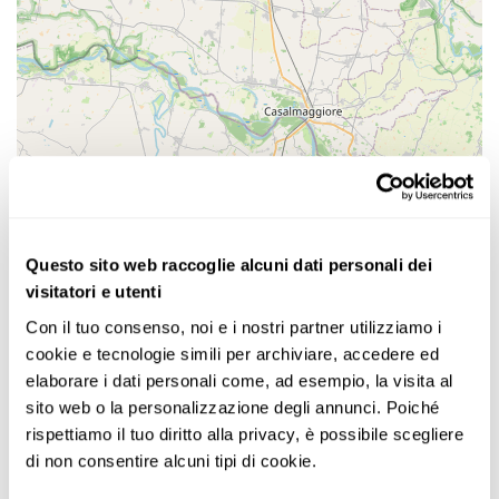
Questo sito web raccoglie alcuni dati personali dei
visitatori e utenti
Con il tuo consenso, noi e i nostri partner utilizziamo i 
cookie e tecnologie simili per archiviare, accedere ed 
elaborare i dati personali come, ad esempio, la visita al 
sito web o la personalizzazione degli annunci. Poiché 
rispettiamo il tuo diritto alla privacy, è possibile scegliere 
di non consentire alcuni tipi di cookie.