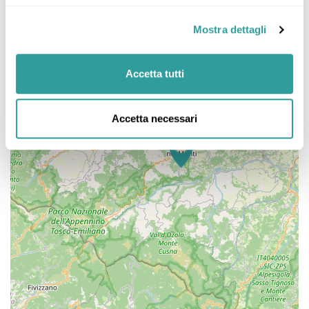
Mostra dettagli
Accetta tutti
Accetta necessari