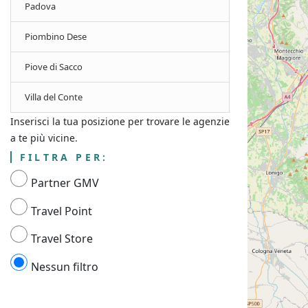
Padova
Piombino Dese
Piove di Sacco
Villa del Conte
Inserisci la tua posizione per trovare le agenzie
a te più vicine.
FILTRA PER:
Partner GMV
Travel Point
Travel Store
Nessun filtro