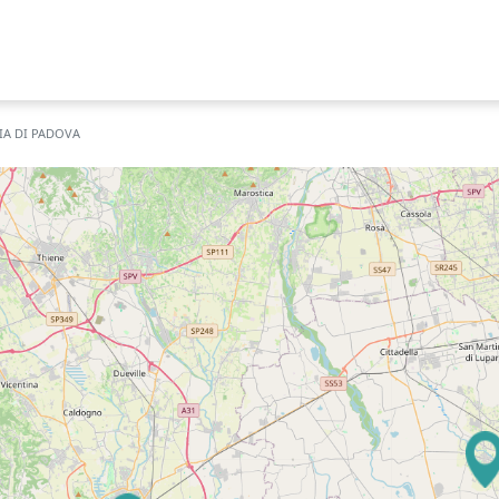
IA DI PADOVA