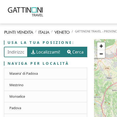
GATTINONI TRAVEL - PROVINC
PUNTI VENDITA
ITALIA
VENETO
USA LA TUA POSIZIONE:
+
Localizzami!
Cerca
−
NAVIGA PER LOCALITÀ
Masera' di Padova
Mestrino
Monselice
Padova