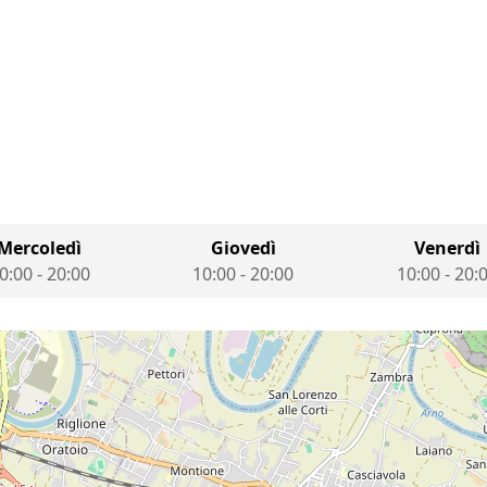
Mercoledì
Giovedì
Venerdì
0:00
-
20:00
10:00
-
20:00
10:00
-
20: