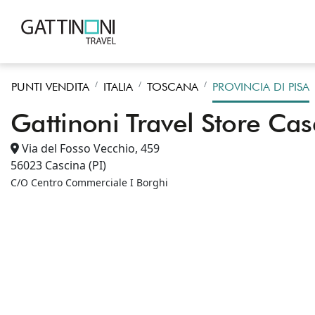
PUNTI VENDITA
ITALIA
TOSCANA
PROVINCIA DI PISA
Gattinoni Travel Store Cas
Via del Fosso Vecchio, 459
56023
Cascina
(PI)
C/O Centro Commerciale I Borghi