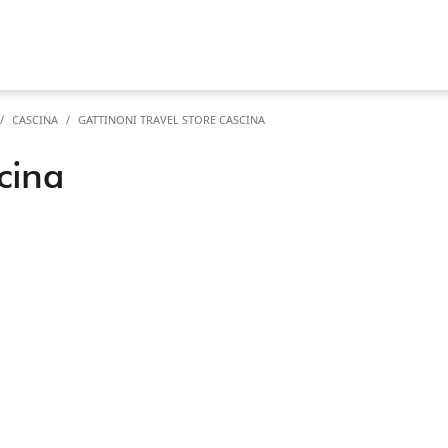
CASCINA
GATTINONI TRAVEL STORE CASCINA
cina