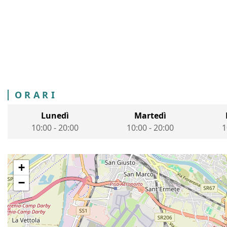
ORARI
Lunedì
Martedì
10:00
-
20:00
10:00
-
20:00
1
+
−