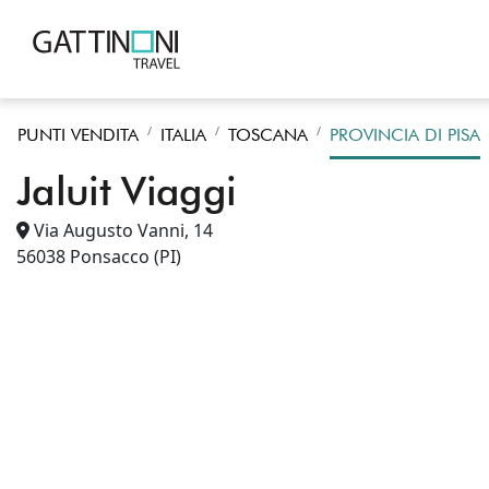
PUNTI VENDITA
ITALIA
TOSCANA
PROVINCIA DI PISA
Jaluit Viaggi
Via Augusto Vanni, 14
56038
Ponsacco
(PI)