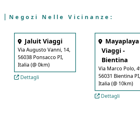
Negozi Nelle Vicinanze:
Jaluit Viaggi
Mayaplaya
Via Augusto Vanni, 14,
Viaggi -
56038 Ponsacco PI,
Bientina
Italia (@ 0km)
Via Marco Polo, 4
56031 Bientina PI
Dettagli
Italia (@ 10km)
Dettagli