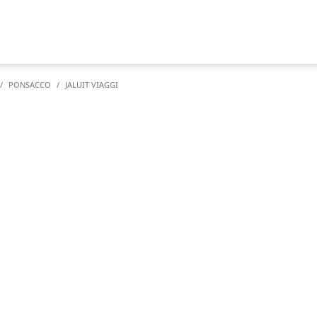
PONSACCO
JALUIT VIAGGI