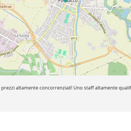
i a prezzi altamente concorrenziali! Uno staff altamente qual