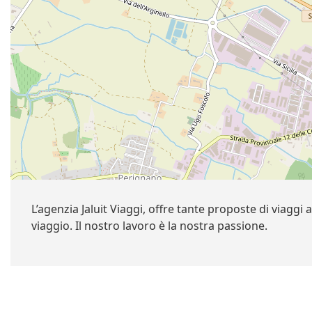
L’agenzia Jaluit Viaggi, offre tante proposte di viagg
viaggio. Il nostro lavoro è la nostra passione.